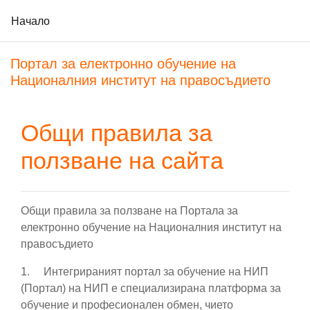
Начало
Прескочи на основното съдържание
Портал за електронно обучение на
Националния институт на правосъдието
Общи правила за
ползване на сайта
Общи правила за ползване на Портала за
електронно обучение на Националния институт на
правосъдието
1. Интегрираният портал
за обучение на НИП
(Портал) на НИП е специализирана платформа за
обучение и професионален обмен, чието