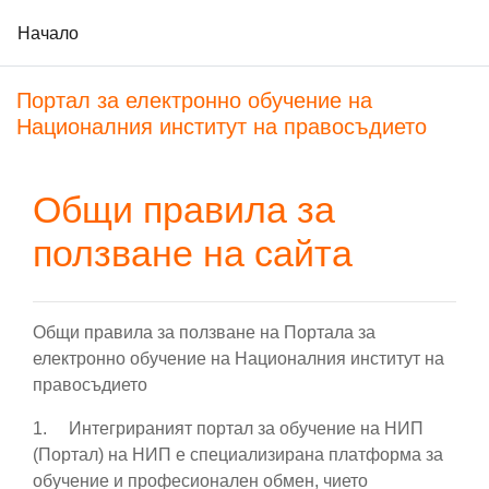
Начало
Прескочи на основното съдържание
Портал за електронно обучение на
Националния институт на правосъдието
Общи правила за
ползване на сайта
Общи правила за ползване на Портала за
електронно обучение на Националния институт на
правосъдието
1. Интегрираният портал
за обучение на НИП
(Портал) на НИП е специализирана платформа за
обучение и професионален обмен, чието