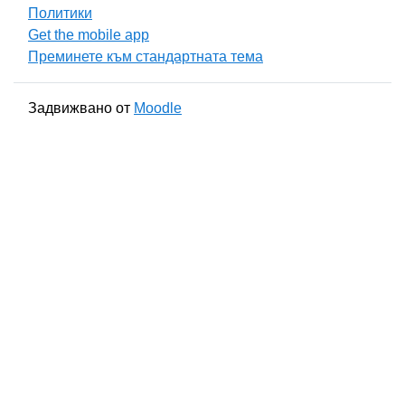
Политики
Get the mobile app
Преминете към стандартната тема
Задвижвано от
Moodle