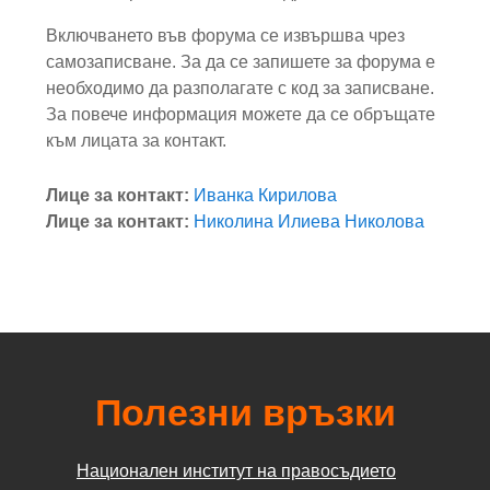
Включването във форума се извършва чрез
самозаписване. За да се запишете за форума е
необходимо да разполагате с код за записване.
За повече информация можете да се обръщате
към лицата за контакт.
Лице за контакт:
Иванка Кирилова
Лице за контакт:
Николина Илиева Николова
Полезни връзки
Национален институт на правосъдието