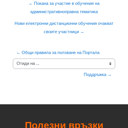
← Покана за участие в обучения на
административноправна тематика
Нови електронни дистанционни обучения очакват
своите участници →
← Общи правила за ползване на Портала
Отиди на ...
Поддръжка →
Полезни връзки