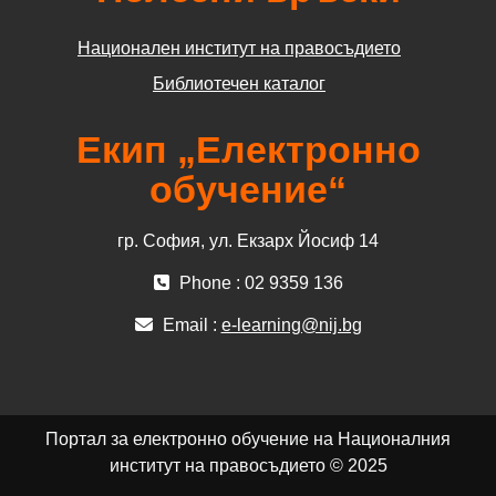
Национален институт на правосъдието
Библиотечен каталог
Екип „Електронно
обучение“
гр. София, ул. Екзарх Йосиф 14
Phone : 02 9359 136
Email :
e-learning@nij.bg
Портал за електронно обучение на Националния
институт на правосъдието © 2025