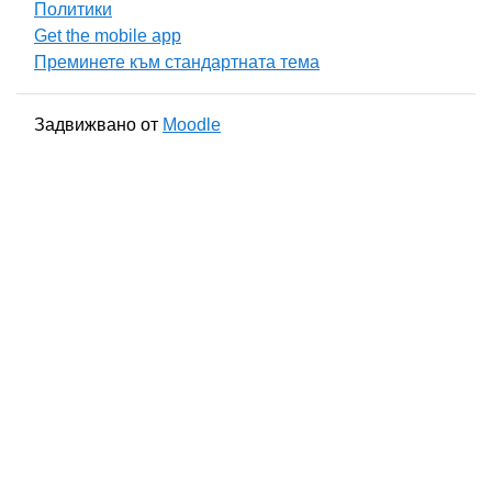
Политики
Get the mobile app
Преминете към стандартната тема
Задвижвано от
Moodle